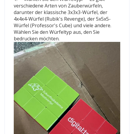
verschiedene Arten von Zauberwürfeln,
darunter der klassische 3x3x3-Würfel, der
4x4x4-Würfel (Rubik's Revenge), der 5x5x5-
Würfel (Professor's Cube) und viele andere.
Wählen Sie den Würfeltyp aus, den Sie
bedrucken möchten.