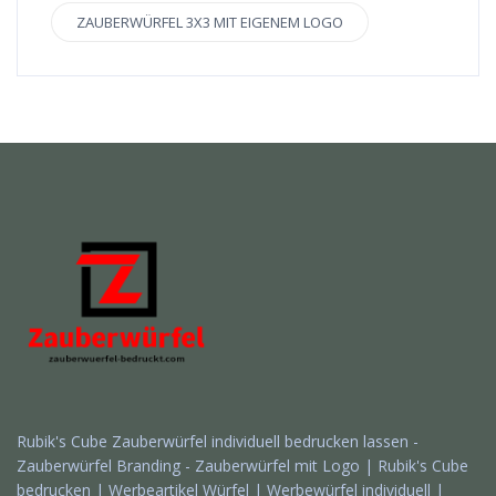
ZAUBERWÜRFEL 3X3 MIT EIGENEM LOGO
Rubik's Cube Zauberwürfel individuell bedrucken lassen -
Zauberwürfel Branding - Zauberwürfel mit Logo | Rubik's Cube
bedrucken | Werbeartikel Würfel | Werbewürfel individuell |