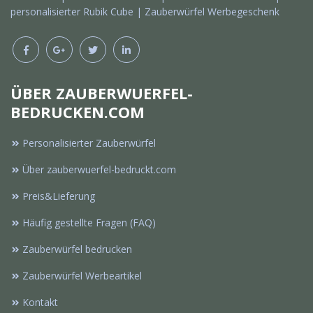
personalisierter Rubik Cube | Zauberwürfel Werbegeschenk
ÜBER ZAUBERWUERFEL-
BEDRUCKEN.COM
Personalisierter Zauberwürfel
Über zauberwuerfel-bedruckt.com
Preis&Lieferung
Häufig gestellte Fragen (FAQ)
Zauberwürfel bedrucken
Zauberwürfel Werbeartikel
Kontakt