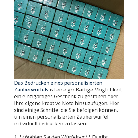
Das Bedrucken eines personalisierten
Zauberwürfels
ist eine großartige Möglichkeit,
ein einzigartiges Geschenk zu gestalten oder
Ihre eigene kreative Note hinzuzufügen. Hier
sind einige Schritte, die Sie befolgen können,
um einen personalisierten Zauberwürfel
individuell bedrucken zu lassen:
1. **Wählen Sie den Würfeltyp:** Es gibt