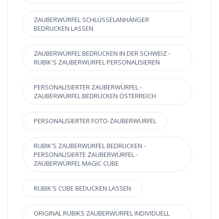
ZAUBERWÜRFEL SCHLÜSSELANHÄNGER
BEDRUCKEN LASSEN
ZAUBERWÜRFEL BEDRUCKEN IN DER SCHWEIZ -
RUBIK'S ZAUBERWÜRFEL PERSONALISIEREN
PERSONALISIERTER ZAUBERWÜRFEL -
ZAUBERWÜRFEL BEDRUCKEN ÖSTERREICH
PERSONALISIERTER FOTO-ZAUBERWÜRFEL
RUBIK'S ZAUBERWÜRFEL BEDRUCKEN -
PERSONALISIERTE ZAUBERWÜRFEL -
ZAUBERWÜRFEL MAGIC CUBE
RUBIK'S CUBE BEDUCKEN LASSEN
ORIGINAL RUBIKS ZAUBERWÜRFEL INDIVIDUELL