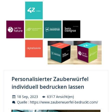
Personalisierter Zauberwürfel
individuell bedrucken lassen
18 Sep, 2023
6317 Ansicht(en)
Quelle : https://www.zauberwuerfel-bedruckt.com/