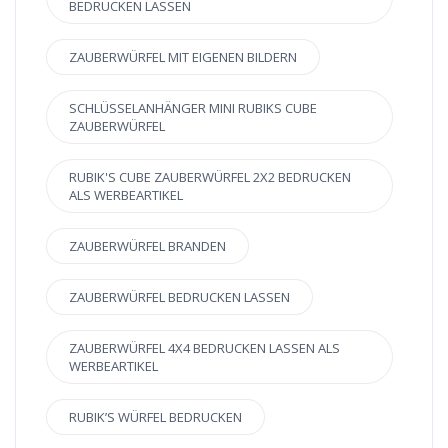
BEDRUCKEN LASSEN
ZAUBERWÜRFEL MIT EIGENEN BILDERN
SCHLÜSSELANHÄNGER MINI RUBIKS CUBE
ZAUBERWÜRFEL
RUBIK'S CUBE ZAUBERWÜRFEL 2X2 BEDRUCKEN
ALS WERBEARTIKEL
ZAUBERWÜRFEL BRANDEN
ZAUBERWÜRFEL BEDRUCKEN LASSEN
ZAUBERWÜRFEL 4X4 BEDRUCKEN LASSEN ALS
WERBEARTIKEL
RUBIK’S WÜRFEL BEDRUCKEN