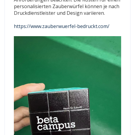
personalisierten Zauberwürfel können je nach
Druckdienstleister und Design variieren.
https://www.zauberwuerfel-bedruckt.com/