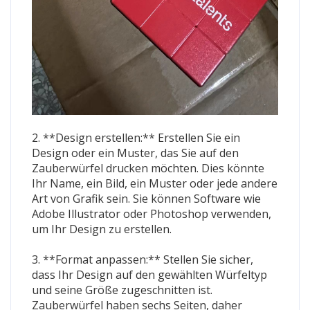
2. **Design erstellen:** Erstellen Sie ein
Design oder ein Muster, das Sie auf den
Zauberwürfel drucken möchten. Dies könnte
Ihr Name, ein Bild, ein Muster oder jede andere
Art von Grafik sein. Sie können Software wie
Adobe Illustrator oder Photoshop verwenden,
um Ihr Design zu erstellen.
3. **Format anpassen:** Stellen Sie sicher,
dass Ihr Design auf den gewählten Würfeltyp
und seine Größe zugeschnitten ist.
Zauberwürfel haben sechs Seiten, daher