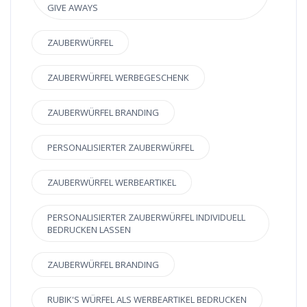
GIVE AWAYS
ZAUBERWÜRFEL
ZAUBERWÜRFEL WERBEGESCHENK
ZAUBERWÜRFEL BRANDING
PERSONALISIERTER ZAUBERWÜRFEL
ZAUBERWÜRFEL WERBEARTIKEL
PERSONALISIERTER ZAUBERWÜRFEL INDIVIDUELL
BEDRUCKEN LASSEN
ZAUBERWÜRFEL BRANDING
RUBIK'S WÜRFEL ALS WERBEARTIKEL BEDRUCKEN