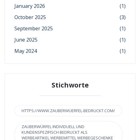
January 2026
(1)
October 2025
(3)
September 2025
(1)
June 2025
(1)
May 2024
(1)
Stichworte
HTTPS://WWW.ZAUBERWUERFEL-BEDRUCKT.COM/
ZAUBERWÜRFEL INDIVIDUELL UND
KUNDENSPEZIFISCH BEDRUCKT ALS
WERBEARTIKEL WERBEMITTEL WERBEGESCHENKE