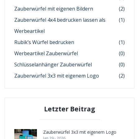
Zauberwürfel mit eigenen Bildern
(2)
Zauberwürfel 4x4 bedrucken lassen als
(1)
Werbeartikel
Rubik’s Würfel bedrucken
(1)
Werbeartikel Zauberwürfel
(0)
Schlüsselanhänger Zauberwürfel
(0)
Zauberwürfel 3x3 mit eigenem Logo
(2)
Letzter Beitrag
Zauberwürfel 3x3 mit eigenem Logo
Jan 29 - 2026