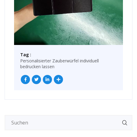
Tag :
Personalisierter Zauberwürfel individuell
bedrucken lassen