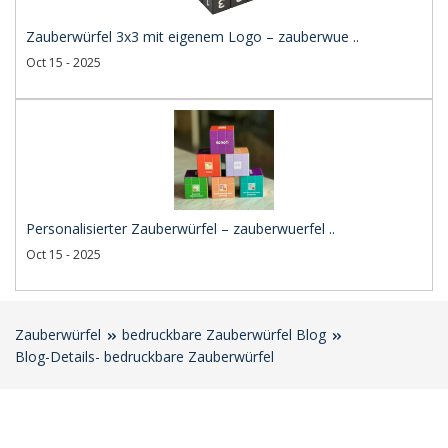
Zauberwürfel 3x3 mit eigenem Logo – zauberwue ..
Oct 15 - 2025
Personalisierter Zauberwürfel – zauberwuerfel ..
Oct 15 - 2025
Zauberwürfel
bedruckbare Zauberwürfel Blog
Blog-Details- bedruckbare Zauberwürfel