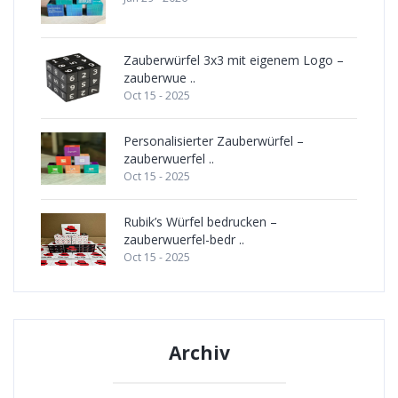
Zauberwürfel 3x3 mit eigenem Logo –
zauberwue ..
Oct 15 - 2025
Personalisierter Zauberwürfel –
zauberwuerfel ..
Oct 15 - 2025
Rubik’s Würfel bedrucken –
zauberwuerfel-bedr ..
Oct 15 - 2025
Archiv