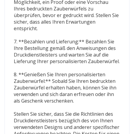
Möglichkeit, ein Proof oder eine Vorschau
Ihres bedruckten Zauberwürfels zu
überprüfen, bevor er gedruckt wird. Stellen Sie
sicher, dass alles Ihren Erwartungen
entspricht.
7. **Bezahlen und Lieferung:** Bezahlen Sie
Ihre Bestellung gemäß den Anweisungen des
Druckdienstleisters und warten Sie auf die
Lieferung Ihrer personalisierten Zauberwürfel.
8. **Genießen Sie Ihren personalisierten
Zauberwürfel:** Sobald Sie Ihren bedruckten
Zauberwürfel erhalten haben, können Sie ihn
verwenden und sich daran erfreuen oder ihn
als Geschenk verschenken.
Stellen Sie sicher, dass Sie die Richtlinien des
Druckdienstleisters bezüglich des von Ihnen
verwendeten Designs und anderer spezifischer
Anforderungen beachten. Die Kosten für einen