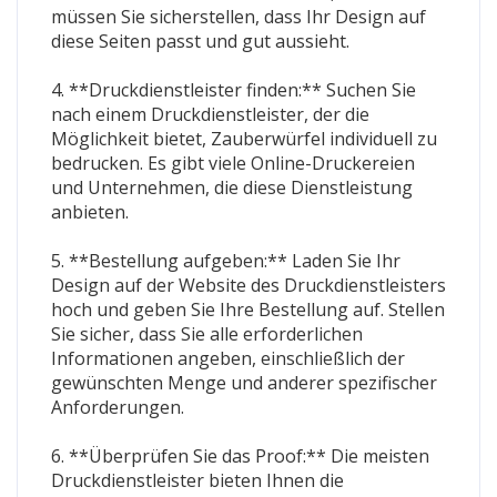
müssen Sie sicherstellen, dass Ihr Design auf
diese Seiten passt und gut aussieht.
4. **Druckdienstleister finden:** Suchen Sie
nach einem Druckdienstleister, der die
Möglichkeit bietet, Zauberwürfel individuell zu
bedrucken. Es gibt viele Online-Druckereien
und Unternehmen, die diese Dienstleistung
anbieten.
5. **Bestellung aufgeben:** Laden Sie Ihr
Design auf der Website des Druckdienstleisters
hoch und geben Sie Ihre Bestellung auf. Stellen
Sie sicher, dass Sie alle erforderlichen
Informationen angeben, einschließlich der
gewünschten Menge und anderer spezifischer
Anforderungen.
6. **Überprüfen Sie das Proof:** Die meisten
Druckdienstleister bieten Ihnen die