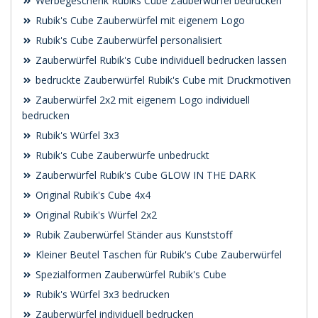
Werbegeschenk Rubiks Cube Zauberwürfel bedrucken
Rubik's Cube Zauberwürfel mit eigenem Logo
Rubik's Cube Zauberwürfel personalisiert
Zauberwürfel Rubik's Cube individuell bedrucken lassen
bedruckte Zauberwürfel Rubik's Cube mit Druckmotiven
Zauberwürfel 2x2 mit eigenem Logo individuell
bedrucken
Rubik's Würfel 3x3
Rubik's Cube Zauberwürfe unbedruckt
Zauberwürfel Rubik's Cube GLOW IN THE DARK
Original Rubik's Cube 4x4
Original Rubik's Würfel 2x2
Rubik Zauberwürfel Ständer aus Kunststoff
Kleiner Beutel Taschen für Rubik's Cube Zauberwürfel
Spezialformen Zauberwürfel Rubik's Cube
Rubik's Würfel 3x3 bedrucken
Zauberwürfel individuell bedrucken