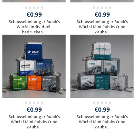
€0.99
€0.99
Schlüsselanhänger Rubik's
Schlüsselanhänger Rubik's
Würfel individuell
Würfel Mini Rubiks Cube
bedrucken ...
Zaube...
Individuelle
Individuelle
Werbeartikel
Werbeartikel
anfragen
anfragen
€0.99
€0.99
Schlüsselanhänger Rubik's
Schlüsselanhänger Rubik's
Würfel Mini Rubiks Cube
Würfel Mini Rubiks Cube
Zaube...
Zaube...