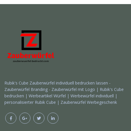
Rubik's Cube Zauberwürfel individuell bedrucken lassen -
Zauberwürfel Branding - Zauberwürfel mit Logo | Rubik's Cube
bedrucken | Werbeartikel Würfel | Werbewürfel individuell |
personalisierter Rubik Cube | Zauberwürfel Werbegeschenk