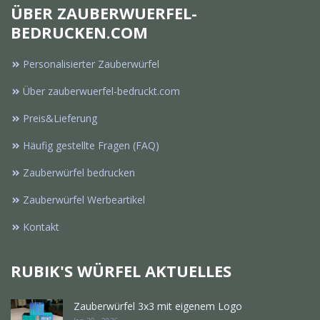
ÜBER ZAUBERWUERFEL-
BEDRUCKEN.COM
Personalisierter Zauberwürfel
Über zauberwuerfel-bedruckt.com
Preis&Lieferung
Häufig gestellte Fragen (FAQ)
Zauberwürfel bedrucken
Zauberwürfel Werbeartikel
Kontakt
RUBIK'S WÜRFEL AKTUELLES
Zauberwürfel 3x3 mit eigenem Logo