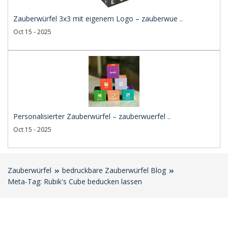
Zauberwürfel 3x3 mit eigenem Logo – zauberwue ..
Oct 15 - 2025
Personalisierter Zauberwürfel – zauberwuerfel ..
Oct 15 - 2025
Zauberwürfel
bedruckbare Zauberwürfel Blog
Meta-Tag: Rubik's Cube beducken lassen