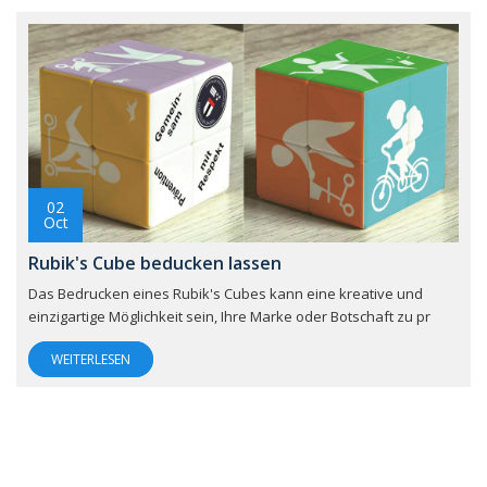
02
Oct
Rubik's Cube beducken lassen
Das Bedrucken eines Rubik's Cubes kann eine kreative und
einzigartige Möglichkeit sein, Ihre Marke oder Botschaft zu pr
WEITERLESEN