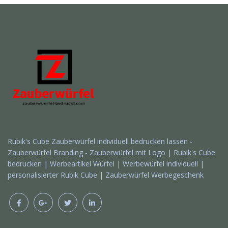
Rubik's Cube Zauberwürfel individuell bedrucken lassen -
Zauberwürfel Branding - Zauberwürfel mit Logo | Rubik's Cube
bedrucken | Werbeartikel Würfel | Werbewürfel individuell |
personalisierter Rubik Cube | Zauberwürfel Werbegeschenk