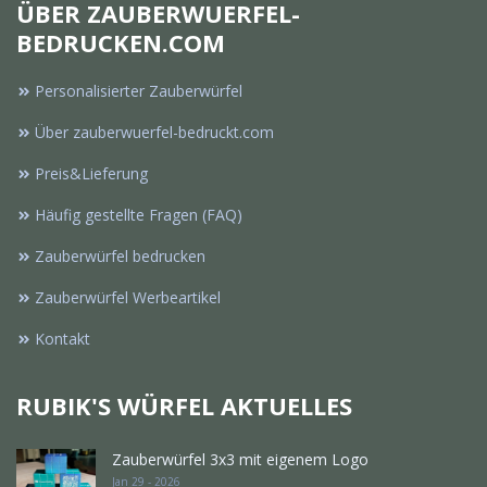
ÜBER ZAUBERWUERFEL-
BEDRUCKEN.COM
Personalisierter Zauberwürfel
Über zauberwuerfel-bedruckt.com
Preis&Lieferung
Häufig gestellte Fragen (FAQ)
Zauberwürfel bedrucken
Zauberwürfel Werbeartikel
Kontakt
RUBIK'S WÜRFEL AKTUELLES
Zauberwürfel 3x3 mit eigenem Logo
Jan 29 - 2026