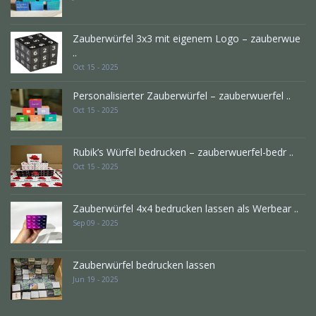
Zauberwürfel 3x3 mit eigenem Logo – zauberwue
..
Oct 15 - 2025
Personalisierter Zauberwürfel – zauberwuerfel ..
Oct 15 - 2025
Rubik’s Würfel bedrucken – zauberwuerfel-bedr ..
Oct 15 - 2025
Zauberwürfel 4x4 bedrucken lassen als Werbear ..
Sep 09 - 2025
Zauberwürfel bedrucken lassen
Jun 19 - 2025