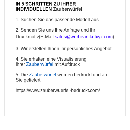
IN 5 SCHRITTEN ZU IHRER
INDIVIDUELLEN
Zauberwürfel
1. Suchen Sie das passende Modell aus
2. Senden Sie uns Ihre Anfrage und Ihr
Druckmotiv(E-Mail:
sales@werbeartikelxyz.com
)
3. Wir erstellen Ihnen Ihr persönliches Angebot
4. Sie erhalten eine Visualisierung
Ihrer
Zauberwürfel
mit Aufdruck
5. Die
Zauberwürfel
werden bedruckt und an
Sie geliefert
https://www.zauberwuerfel-bedruckt.com/