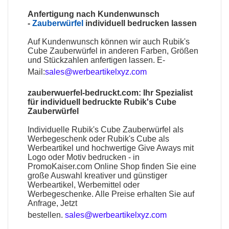
Anfertigung nach Kundenwunsch
-
Zauberwürfel
individuell bedrucken lassen
Auf Kundenwunsch können wir auch
Rubik's
Cube Zauberwürfel
in anderen Farben, Größen
und Stückzahlen anfertigen lassen. E-
Mail:
sales@werbeartikelxyz.com
zauberwuerfel-bedruckt.com
: Ihr Spezialist
für individuell bedruckte Rubik's Cube
Zauberwürfel
Individuelle Rubik's Cube Zauberwürfel als
Werbegeschenk oder Rubik's Cube als
Werbeartikel und hochwertige Give Aways mit
Logo oder Motiv bedrucken - in
PromoKaiser.com Online Shop finden Sie eine
große Auswahl kreativer und günstiger
Werbeartikel, Werbemittel oder
Werbegeschenke. Alle Preise erhalten Sie auf
Anfrage, Jetzt
bestellen.
sales@werbeartikelxyz.com