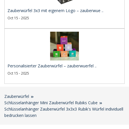
Zauberwürfel 3x3 mit eigenem Logo – zauberwue ..
Oct 15 - 2025
Personalisierter Zauberwürfel – zauberwuerfel ..
Oct 15 - 2025
Zauberwürfel
Schlüsselanhänger Mini Zauberwürfel Rubiks Cube
Schlüsselanhänger Zauberwürfel 3x3x3 Rubik's Würfel individuell
bedrucken lassen