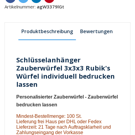
Artikelnummer:
agW3379lGt
Produktbeschreibung
Bewertungen
Schlüsselanhänger
Zauberwürfel 3x3x3 Rubik's
Würfel individuell bedrucken
lassen
Personalisierter Zauberwürfel
-
Zauberwürfel
bedrucken lassen
Mindest-Bestellmenge: 100 St.
Lieferung frei Haus per DHL oder Fedex
Lieferzeit: 21 Tage nach Auftragsklarheit und
Zahlungseingang der Vorkasse