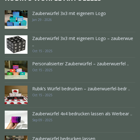
Zauberwürfel 3x3 mit eigenem Logo
Jan 29 - 2026
Zauberwürfel 3x3 mit eigenem Logo – zauberwue
..
Oct 15 - 2025
Personalisierter Zauberwürfel – zauberwuerfel ..
Oct 15 - 2025
Rubik’s Würfel bedrucken – zauberwuerfel-bedr ..
Oct 15 - 2025
Zauberwürfel 4x4 bedrucken lassen als Werbear ..
Sep 09 - 2025
Zauberwürfel bedrucken lassen