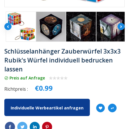
Schlüsselanhänger Zauberwürfel 3x3x3
Rubik's Würfel individuell bedrucken
lassen
Preis auf Anfrage
€0.99
Richtpreis :
Individuelle Werbeartikel anfragen