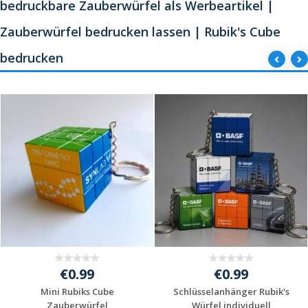
bedruckbare Zauberwürfel als Werbeartikel |
Zauberwürfel bedrucken lassen | Rubik's Cube
bedrucken
€0.99
€0.99
Mini Rubiks Cube
Schlüsselanhänger Rubik's
Zauberwürfel
Würfel individuell