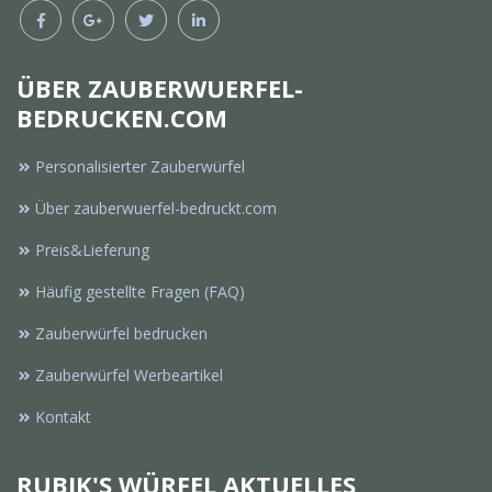
ÜBER ZAUBERWUERFEL-
BEDRUCKEN.COM
Personalisierter Zauberwürfel
Über zauberwuerfel-bedruckt.com
Preis&Lieferung
Häufig gestellte Fragen (FAQ)
Zauberwürfel bedrucken
Zauberwürfel Werbeartikel
Kontakt
RUBIK'S WÜRFEL AKTUELLES