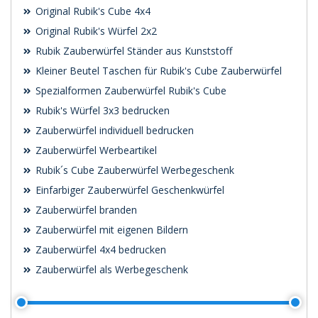
Original Rubik's Cube 4x4
Original Rubik's Würfel 2x2
Rubik Zauberwürfel Ständer aus Kunststoff
Kleiner Beutel Taschen für Rubik's Cube Zauberwürfel
Spezialformen Zauberwürfel Rubik's Cube
Rubik's Würfel 3x3 bedrucken
Zauberwürfel individuell bedrucken
Zauberwürfel Werbeartikel
Rubik´s Cube Zauberwürfel Werbegeschenk
Einfarbiger Zauberwürfel Geschenkwürfel
Zauberwürfel branden
Zauberwürfel mit eigenen Bildern
Zauberwürfel 4x4 bedrucken
Zauberwürfel als Werbegeschenk