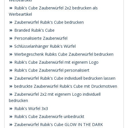
Rubik's Cube Zauberwürfel 2x2 bedrucken als
Werbeartikel
Zauberwürfel Rubik's Cube bedrucken
Branded Rubik's Cube
Personalisierte Zauberwürfel
Schlüsselanhänger Rubik's Würfel
Werbegeschenk Rubiks Cube Zauberwürfel bedrucken
Rubik's Cube Zauberwürfel mit eigenem Logo
Rubik's Cube Zauberwürfel personalisiert
Zauberwürfel Rubik's Cube individuell bedrucken lassen
bedruckte Zauberwürfel Rubik's Cube mit Druckmotiven
Zauberwürfel 2x2 mit eigenem Logo individuell
bedrucken
Rubik's Würfel 3x3
Rubik's Cube Zauberwürfe unbedruckt
Zauberwürfel Rubik's Cube GLOW IN THE DARK