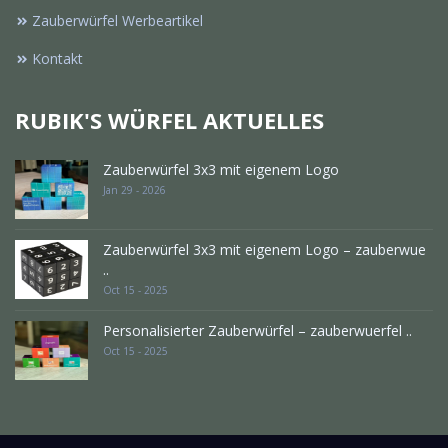
Zauberwürfel Werbeartikel
Kontakt
RUBIK'S WÜRFEL AKTUELLES
Zauberwürfel 3x3 mit eigenem Logo
Jan 29 - 2026
Zauberwürfel 3x3 mit eigenem Logo – zauberwue
..
Oct 15 - 2025
Personalisierter Zauberwürfel – zauberwuerfel ..
Oct 15 - 2025