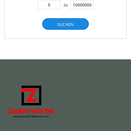
zu
SUCHEN