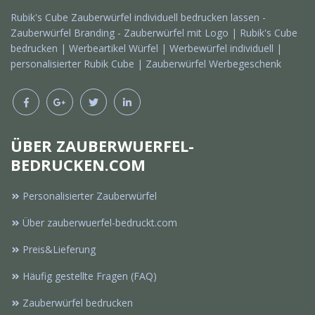
Rubik's Cube Zauberwürfel individuell bedrucken lassen -
Zauberwürfel Branding - Zauberwürfel mit Logo | Rubik's Cube
bedrucken | Werbeartikel Würfel | Werbewürfel individuell |
personalisierter Rubik Cube | Zauberwürfel Werbegeschenk
ÜBER ZAUBERWUERFEL-
BEDRUCKEN.COM
Personalisierter Zauberwürfel
Über zauberwuerfel-bedruckt.com
Preis&Lieferung
Häufig gestellte Fragen (FAQ)
Zauberwürfel bedrucken